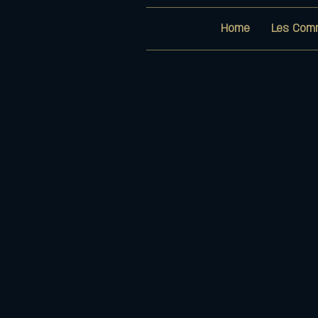
Home
Les Com