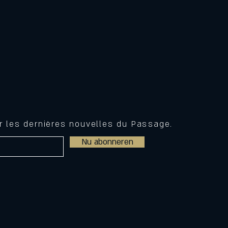
ir les dernières nouvelles du Passage.
Nu abonneren