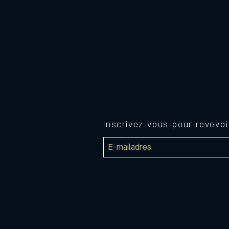
Inscrivez-vous pour revevo