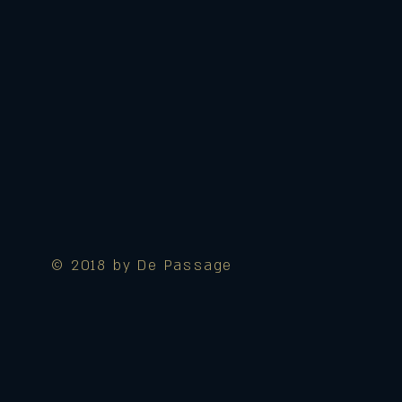
© 2018 by De Passage