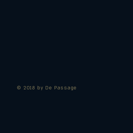
© 2018 by De Passage