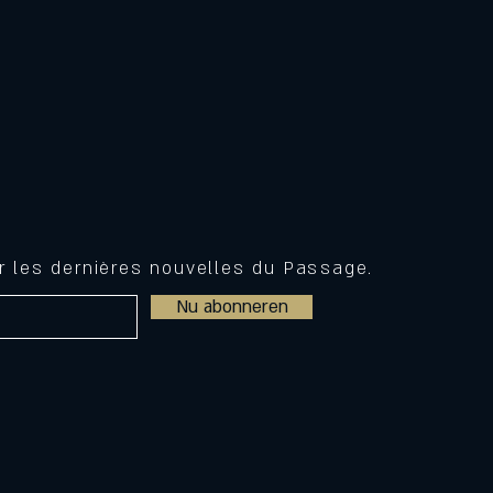
ir les dernières nouvelles du Passage.
Nu abonneren