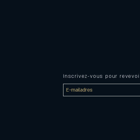
Inscrivez-vous pour revevo