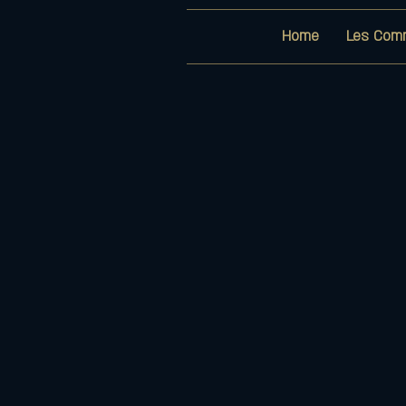
Home
Les Com